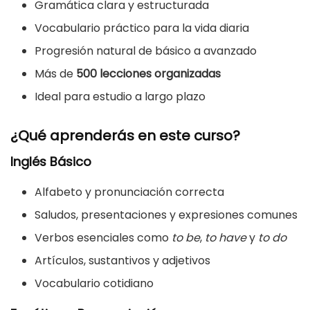
Gramática clara y estructurada
Vocabulario práctico para la vida diaria
Progresión natural de básico a avanzado
Más de
500 lecciones organizadas
Ideal para estudio a largo plazo
¿Qué aprenderás en este curso?
Inglés Básico
Alfabeto y pronunciación correcta
Saludos, presentaciones y expresiones comunes
Verbos esenciales como
to be
,
to have
y
to do
Artículos, sustantivos y adjetivos
Vocabulario cotidiano