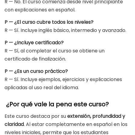
R — No. El curso comienza desde nivel principiante
con explicaciones en español.
P — ¿El curso cubre todos los niveles?
R — Sí. Incluye inglés básico, intermedio y avanzado.
P — ¿Incluye certificado?
R — Sí, al completar el curso se obtiene un
certificado de finalización.
P — ¿Es un curso práctico?
R — Sí. Incluye ejemplos, ejercicios y explicaciones
aplicadas al uso real del idioma.
¿Por qué vale la pena este curso?
Este curso destaca por su
extensión, profundidad y
claridad
. Al estar completamente en español en los
niveles iniciales, permite que los estudiantes