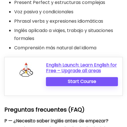
Present Perfect y estructuras complejas
Voz pasiva y condicionales
Phrasal verbs y expresiones idiomáticas
Inglés aplicado a viajes, trabajo y situaciones
formales
Comprensión más natural del idioma
English Launch: Learn English for
Free – Upgrade all areas
Start Course
Preguntas frecuentes (FAQ)
P — ¿Necesito saber inglés antes de empezar?