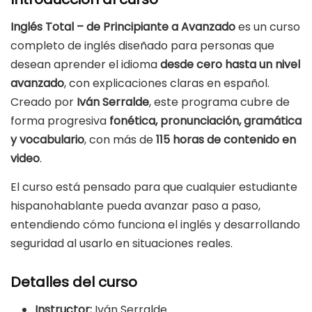
Inglés Total – de Principiante a Avanzado
es un curso
completo de inglés diseñado para personas que
desean aprender el idioma
desde cero hasta un nivel
avanzado
, con explicaciones claras en español.
Creado por
Iván Serralde
, este programa cubre de
forma progresiva
fonética, pronunciación, gramática
y vocabulario
, con más de
115 horas de contenido en
video
.
El curso está pensado para que cualquier estudiante
hispanohablante pueda avanzar paso a paso,
entendiendo cómo funciona el inglés y desarrollando
seguridad al usarlo en situaciones reales.
Detalles del curso
Instructor:
Iván Serralde