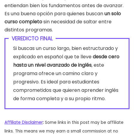
entiendan bien los fundamentos antes de avanzar.
Es una buena opción para quienes buscan
un solo
curso completo
sin necesidad de saltar entre
distintos programas.
VEREDICTO FINAL
Si buscas un curso largo, bien estructurado y
explicado en español que te lleve
desde cero
hasta un nivel avanzado de inglés
, este
programa ofrece un camino claro y
progresivo. Es ideal para estudiantes
comprometidos que quieren aprender inglés
de forma completa y a su propio ritmo.
Affiliate Disclaimer
:
Some links in this post may be affiliate
links. This means we may earn a small commission at no