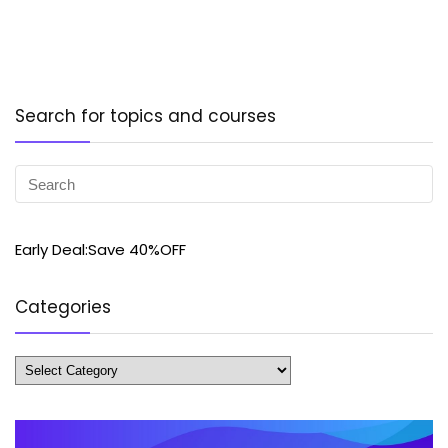
Search for topics and courses
Early Deal:Save 40%OFF
Categories
Categories