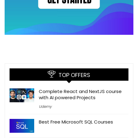
TOP OFFERS
Complete React and NextJS course
with AI powered Projects
Udemy
Best Free Microsoft SQL Courses