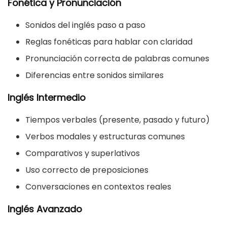
Fonética y Pronunciación
Sonidos del inglés paso a paso
Reglas fonéticas para hablar con claridad
Pronunciación correcta de palabras comunes
Diferencias entre sonidos similares
Inglés Intermedio
Tiempos verbales (presente, pasado y futuro)
Verbos modales y estructuras comunes
Comparativos y superlativos
Uso correcto de preposiciones
Conversaciones en contextos reales
Inglés Avanzado