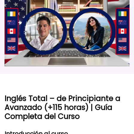
Inglés Total – de Principiante a
Avanzado (+115 horas) | Guía
Completa del Curso
Introducción al curso