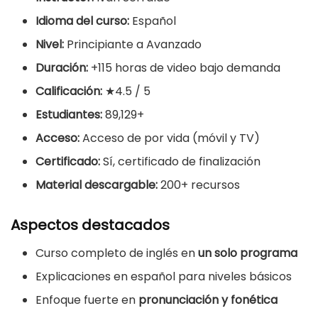
Idioma del curso:
Español
Nivel:
Principiante a Avanzado
Duración:
+115 horas de video bajo demanda
Calificación:
★4.5 / 5
Estudiantes:
89,129+
Acceso:
Acceso de por vida (móvil y TV)
Certificado:
Sí, certificado de finalización
Material descargable:
200+ recursos
Aspectos destacados
Curso completo de inglés en
un solo programa
Explicaciones en español para niveles básicos
Enfoque fuerte en
pronunciación y fonética