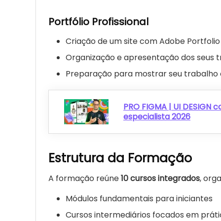
Portfólio Profissional
Criação de um site com Adobe Portfolio
Organização e apresentação dos seus t
Preparação para mostrar seu trabalho
PRO FIGMA | UI DESIGN c
especialista 2026
Estrutura da Formação
A formação reúne
10 cursos integrados
, org
Módulos fundamentais para iniciantes
Cursos intermediários focados em prát