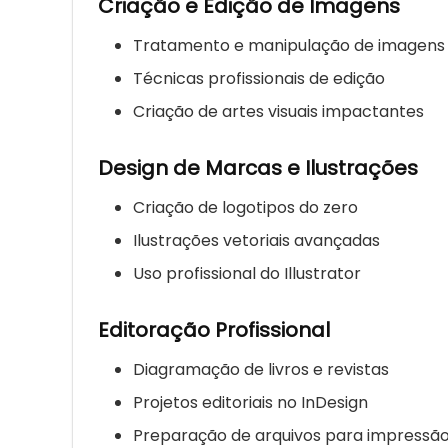
Criação e Edição de Imagens
Tratamento e manipulação de imagens
Técnicas profissionais de edição
Criação de artes visuais impactantes
Design de Marcas e Ilustrações
Criação de logotipos do zero
Ilustrações vetoriais avançadas
Uso profissional do Illustrator
Editoração Profissional
Diagramação de livros e revistas
Projetos editoriais no InDesign
Preparação de arquivos para impressã