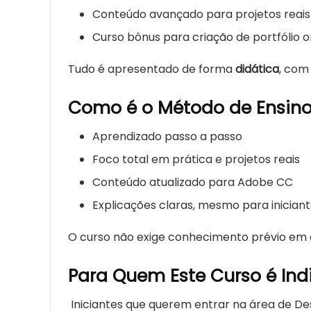
Conteúdo avançado para projetos reais
Curso bônus para criação de portfólio o
Tudo é apresentado de forma
didática
, com
Como é o Método de Ensin
Aprendizado passo a passo
Foco total em prática e projetos reais
Conteúdo atualizado para Adobe CC
Explicações claras, mesmo para inician
O curso não exige conhecimento prévio em 
Para Quem Este Curso é In
Iniciantes que querem entrar na área de De