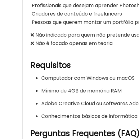
Profissionais que desejam aprender Photosho
Criadores de conteúdo e freelancers
Pessoas que querem montar um portfólio pr
❌ Não indicado para quem não pretende us
❌ Não é focado apenas em teoria
Requisitos
Computador com Windows ou macOS
Mínimo de 4GB de memória RAM
Adobe Creative Cloud ou softwares Ado
Conhecimentos básicos de informática
Perguntas Frequentes (FAQ