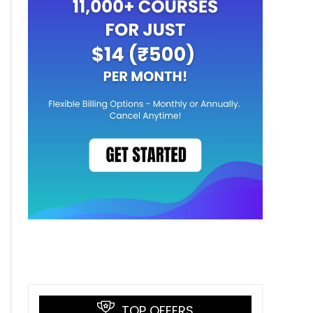
TOP OFFERS