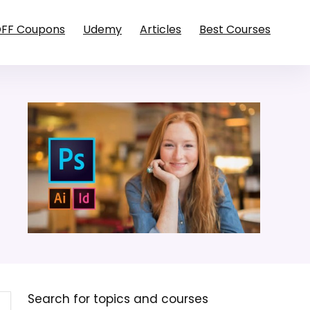
OFF Coupons
Udemy
Articles
Best Courses
Search for topics and courses