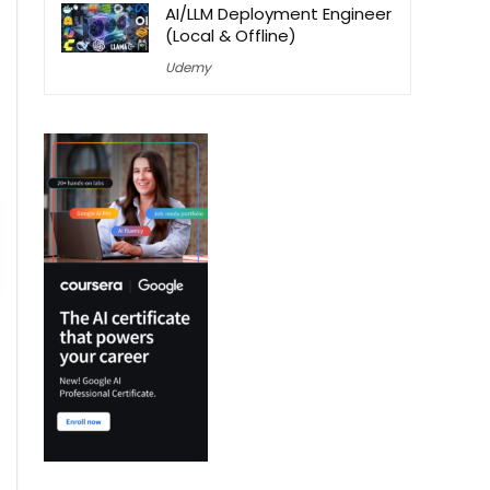
AI/LLM Deployment Engineer
(Local & Offline)
Udemy