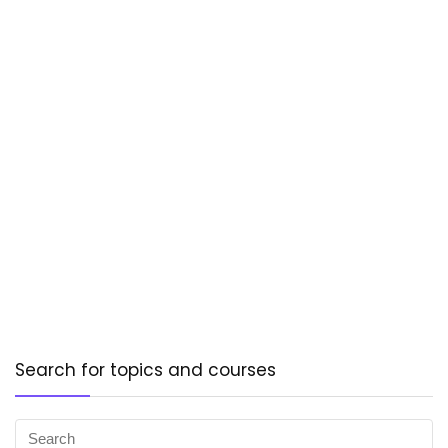
Search for topics and courses