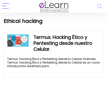
Ethical hacking
Termux. Hacking Ético y
Pentesting desde nuestro
Celular.
Termux: Hacking Ético y Pentesting desde tu Celular Overview
Termux: Hacking Ético y Pentesting desde tu Celular es un curso
introductorio diseñado para ...