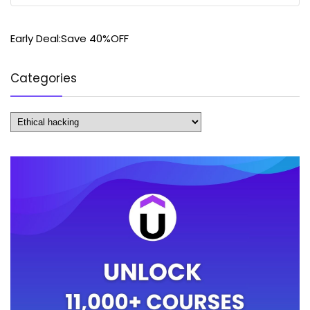
Early Deal:Save 40%OFF
Categories
Categories